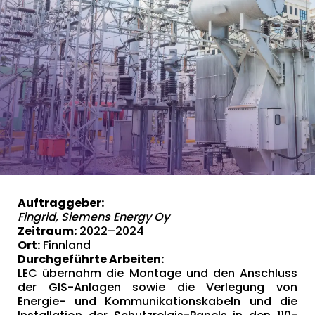
Auftraggeber:
Fingrid, Siemens Energy Oy
2022–2024
Zeitraum:
Finnland
Ort:
Durchgeführte Arbeiten:
LEC übernahm die Montage und den Anschluss
der GIS-Anlagen sowie die Verlegung von
Energie- und Kommunikationskabeln und die