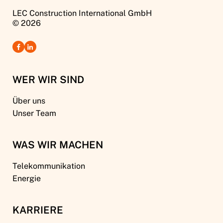
LEC Construction International GmbH
© 2026
WER WIR SIND
Über uns
Unser Team
WAS WIR MACHEN
Telekommunikation
Energie
KARRIERE