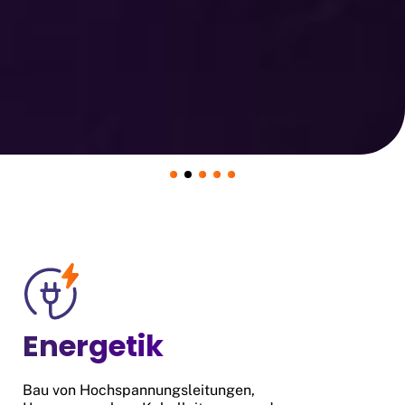
Energetik
Bau von Hochspannungsleitungen,