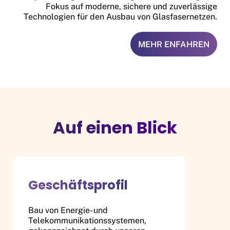
Fokus auf moderne, sichere und zuverlässige
Technologien für den Ausbau von Glasfasernetzen.
MEHR ENFAHREN
Auf einen Blick
Geschäftsprofil
Bau von Energie- und
Telekommunikationssystemen,