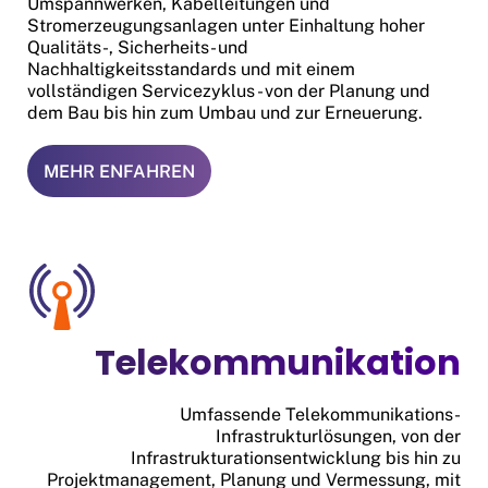
Umspannwerken, Kabelleitungen und
Stromerzeugungsanlagen unter Einhaltung hoher
Qualitäts-, Sicherheits- und
Nachhaltigkeitsstandards und mit einem
vollständigen Servicezyklus - von der Planung und
dem Bau bis hin zum Umbau und zur Erneuerung.
MEHR ENFAHREN
Telekommunikation
Umfassende Telekommunikations-
Infrastrukturlösungen, von der
Infrastrukturationsentwicklung bis hin zu
Projektmanagement, Planung und Vermessung, mit