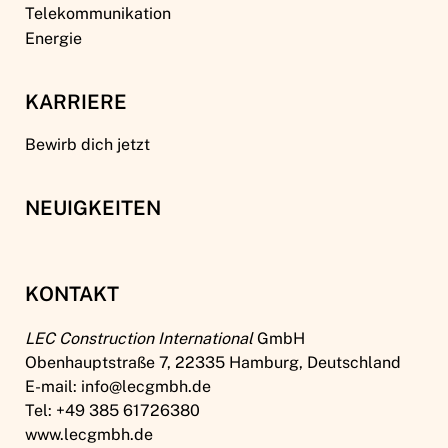
Telekommunikation
Energie
KARRIERE
Bewirb dich jetzt
NEUIGKEITEN
KONTAKT
LEC Construction International
GmbH
Obenhauptstraße 7, 22335 Hamburg, Deutschland
E-mail: info@lecgmbh.de
Tel: +49 385 61726380
www.lecgmbh.de