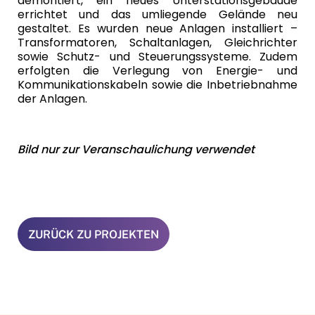
demontiert, ein neues Unterstationsgebäude
errichtet und das umliegende Gelände neu
gestaltet. Es wurden neue Anlagen installiert –
Transformatoren, Schaltanlagen, Gleichrichter
sowie Schutz- und Steuerungssysteme. Zudem
erfolgten die Verlegung von Energie- und
Kommunikationskabeln sowie die Inbetriebnahme
der Anlagen.
Bild nur zur Veranschaulichung verwendet
ZURÜCK ZU PROJEKTEN