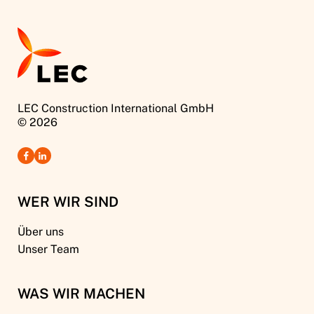
LEC Construction International GmbH
© 2026
WER WIR SIND
Über uns
Unser Team
WAS WIR MACHEN