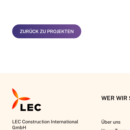
ZURÜCK ZU PROJEKTEN
WER WIR 
LEC Construction International
Über uns
GmbH