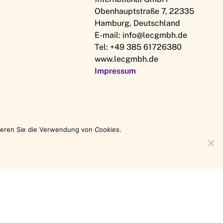
Obenhauptstraße 7, 22335
Hamburg, Deutschland
E-mail: info@lecgmbh.de
Tel: +49 385 61726380
www.lecgmbh.de
Impressum
tieren Sie die Verwendung von
Cookies
.