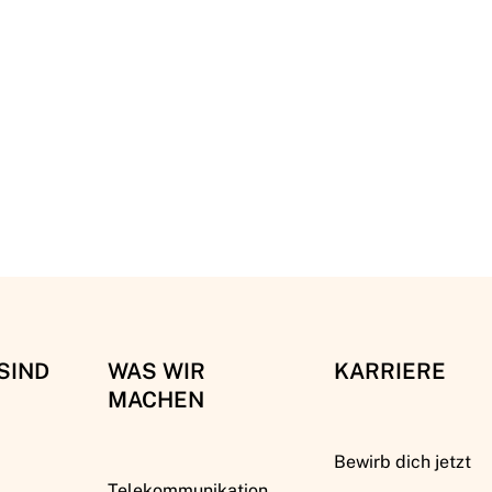
SIND
WAS WIR
KARRIERE
MACHEN
Bewirb dich jetzt
Telekommunikation