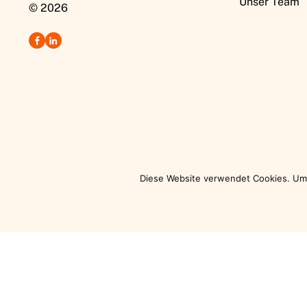
Unser Team
© 2026
Diese Website verwendet Cookies. Um 