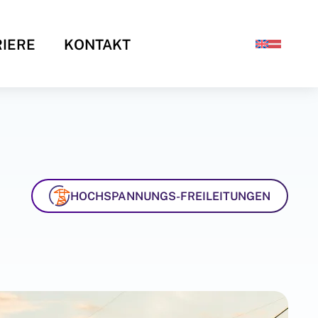
IERE
KONTAKT
HOCHSPANNUNGS-FREILEITUNGEN